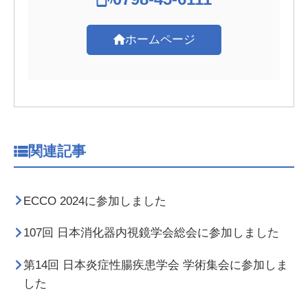
ホームページ
関連記事
ECCO 2024に参加しました
107回 日本消化器内視鏡学会総会に参加しました
第14回 日本炎症性腸疾患学会 学術集会に参加しま
した