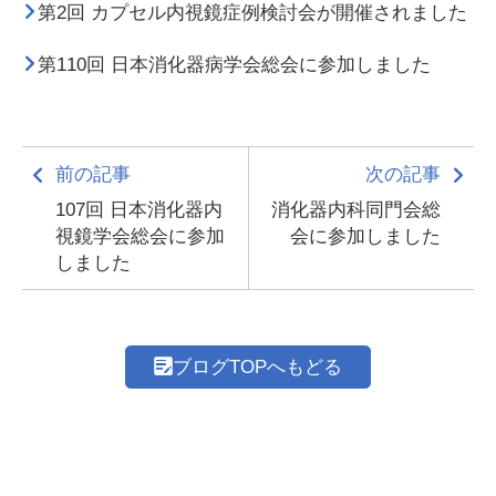
第2回 カプセル内視鏡症例検討会が開催されました
第110回 日本消化器病学会総会に参加しました
前の記事
次の記事
107回 日本消化器内
消化器内科同門会総
視鏡学会総会に参加
会に参加しました
しました
ブログTOPへもどる