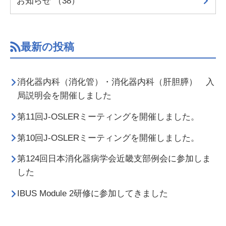
お知らせ （38）
最新の投稿
消化器内科（消化管）・消化器内科（肝胆膵） 入
局説明会を開催しました
第11回J-OSLERミーティングを開催しました。
第10回J-OSLERミーティングを開催しました。
第124回日本消化器病学会近畿支部例会に参加しま
した
IBUS Module 2研修に参加してきました