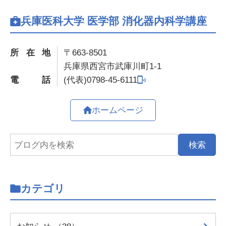
兵庫医科大学 医学部 消化器内科学講座
所在地
〒663-8501
兵庫県西宮市武庫川町1-1
電話
0798-45-6111
ホームページ
カテゴリ