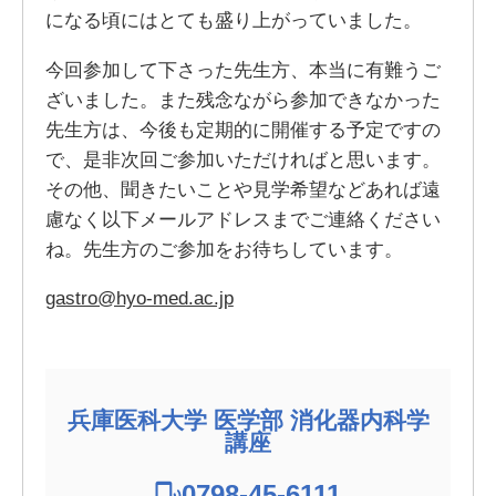
になる頃にはとても盛り上がっていました。
今回参加して下さった先生方、本当に有難うご
ざいました。また残念ながら参加できなかった
先生方は、今後も定期的に開催する予定ですの
で、是非次回ご参加いただければと思います。
その他、聞きたいことや見学希望などあれば遠
慮なく以下メールアドレスまでご連絡ください
ね。先生方のご参加をお待ちしています。
gastro@hyo-med.ac.jp
兵庫医科大学 医学部 消化器内科学
講座
0798-45-6111