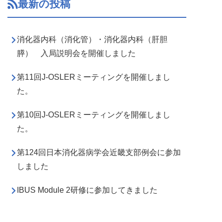
最新の投稿
消化器内科（消化管）・消化器内科（肝胆
膵） 入局説明会を開催しました
第11回J-OSLERミーティングを開催しまし
た。
第10回J-OSLERミーティングを開催しまし
た。
第124回日本消化器病学会近畿支部例会に参加
しました
IBUS Module 2研修に参加してきました