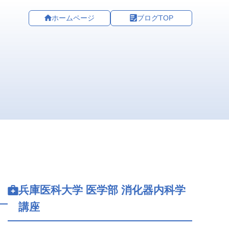
ホームページ
ブログTOP
兵庫医科大学 医学部 消化器内科学
講座