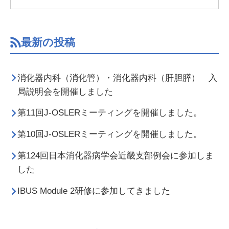
最新の投稿
消化器内科（消化管）・消化器内科（肝胆膵） 入
局説明会を開催しました
第11回J-OSLERミーティングを開催しました。
第10回J-OSLERミーティングを開催しました。
第124回日本消化器病学会近畿支部例会に参加しま
した
IBUS Module 2研修に参加してきました