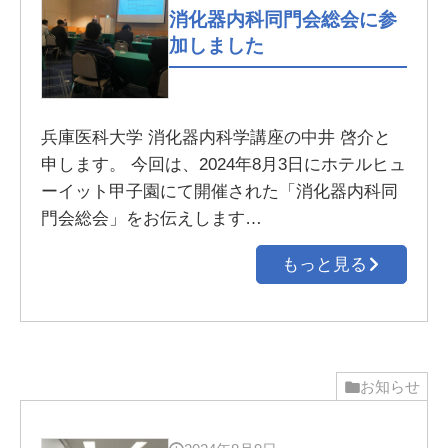
消化器内科同門会総会に参
加しました
兵庫医科大学 消化器内科学講座の中井 啓介と
申します。 今回は、2024年8月3日にホテルヒュ
ーイット甲子園にて開催された「消化器内科同
門会総会」をお伝えします…
もっと見る
お知らせ