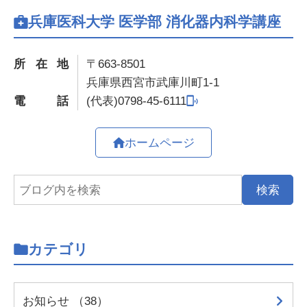
兵庫医科大学 医学部 消化器内科学講座
所在地
〒663-8501
兵庫県西宮市武庫川町1-1
電話
0798-45-6111
ホームページ
カテゴリ
お知らせ （38）