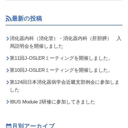
最新の投稿
消化器内科（消化管）・消化器内科（肝胆膵） 入
局説明会を開催しました
第11回J-OSLERミーティングを開催しました。
第10回J-OSLERミーティングを開催しました。
第124回日本消化器病学会近畿支部例会に参加しま
した
IBUS Module 2研修に参加してきました
月別アーカイブ