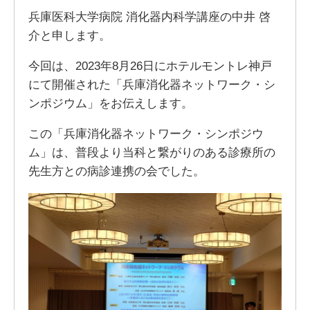
兵庫医科大学病院 消化器内科学講座の中井 啓
介と申します。
今回は、2023年8月26日にホテルモントレ神戸
にて開催された「兵庫消化器ネットワーク・シ
ンポジウム」をお伝えします。
この「兵庫消化器ネットワーク・シンポジウ
ム」は、普段より当科と繋がりのある診療所の
先生方との病診連携の会でした。