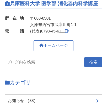
兵庫医科大学 医学部 消化器内科学講座
所在地
〒663-8501
兵庫県西宮市武庫川町1-1
電話
0798-45-6111
ホームページ
カテゴリ
お知らせ （38）