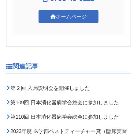
ホームページ
関連記事
第２回 入局説明会を開催しました
第109回 日本消化器病学会総会に参加しました
第110回 日本消化器病学会総会に参加しました
2023年度 医学部ベストティーチャー賞（臨床実習