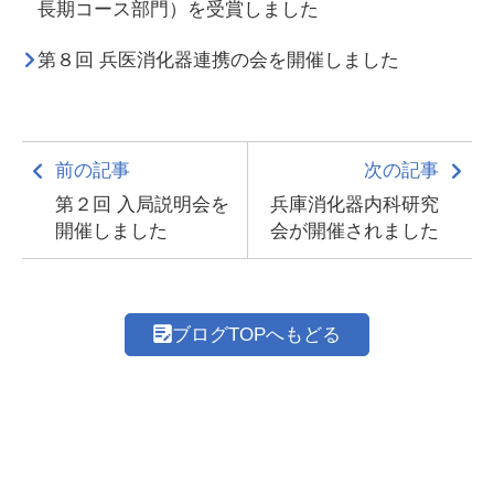
長期コース部門）を受賞しました
第８回 兵医消化器連携の会を開催しました
前の記事
次の記事
第２回 入局説明会を
兵庫消化器内科研究
開催しました
会が開催されました
ブログTOPへもどる