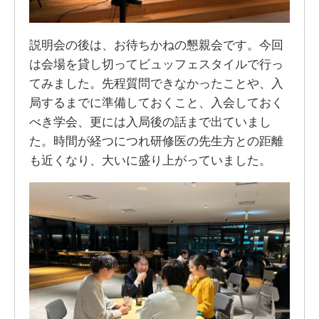
説明会の後は、お待ちかねの懇親会です。今回
は会場を貸し切ってビュッフェスタイルで行っ
てみました。先程質問できなかったことや、入
局するまでに準備しておくこと、入会しておく
べき学会、更には入局後の話まで出ていまし
た。時間が経つにつれ研修医の先生方との距離
も近くなり、大いに盛り上がっていました。