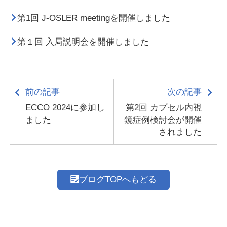
第1回 J-OSLER meetingを開催しました
第１回 入局説明会を開催しました
前の記事
次の記事
ECCO 2024に参加し
第2回 カプセル内視
ました
鏡症例検討会が開催
されました
ブログTOPへもどる