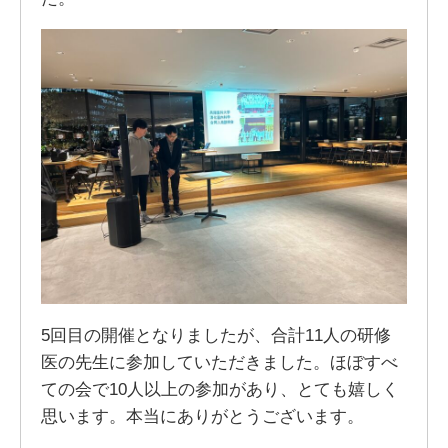
5回目の開催となりましたが、合計11人の研修
医の先生に参加していただきました。ほぼすべ
ての会で10人以上の参加があり、とても嬉しく
思います。本当にありがとうございます。