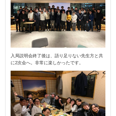
入局説明会終了後は、語り足りない先生方と共
に2次会へ。非常に楽しかったです。