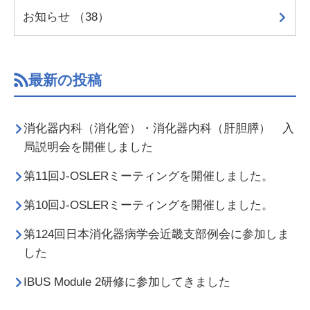
お知らせ （38）
最新の投稿
消化器内科（消化管）・消化器内科（肝胆膵） 入
局説明会を開催しました
第11回J-OSLERミーティングを開催しました。
第10回J-OSLERミーティングを開催しました。
第124回日本消化器病学会近畿支部例会に参加しま
した
IBUS Module 2研修に参加してきました