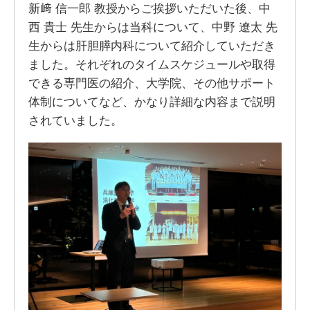
新﨑 信一郎 教授からご挨拶いただいた後、中
西 貴士 先生からは当科について、中野 遼太 先
生からは肝胆膵内科について紹介していただき
ました。それぞれのタイムスケジュールや取得
できる専門医の紹介、大学院、その他サポート
体制についてなど、かなり詳細な内容まで説明
されていました。