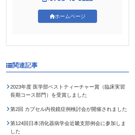
ホームページ
関連記事
2023年度 医学部ベストティーチャー賞（臨床実習
長期コース部門）を受賞しました
第2回 カプセル内視鏡症例検討会が開催されました
第124回日本消化器病学会近畿支部例会に参加しま
した