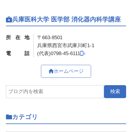
兵庫医科大学 医学部 消化器内科学講座
所在地
〒663-8501
兵庫県西宮市武庫川町1-1
電話
0798-45-6111
ホームページ
カテゴリ